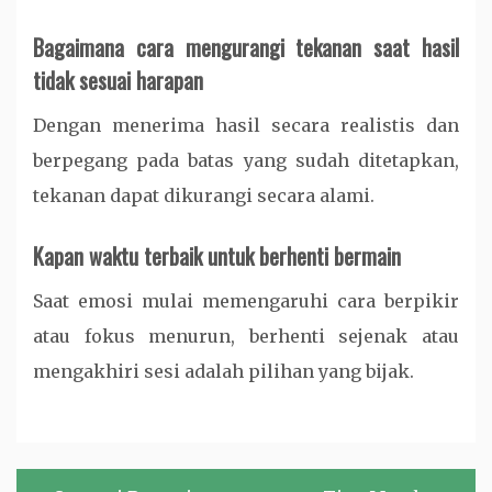
Bagaimana cara mengurangi tekanan saat hasil
tidak sesuai harapan
Dengan menerima hasil secara realistis dan
berpegang pada batas yang sudah ditetapkan,
tekanan dapat dikurangi secara alami.
Kapan waktu terbaik untuk berhenti bermain
Saat emosi mulai memengaruhi cara berpikir
atau fokus menurun, berhenti sejenak atau
mengakhiri sesi adalah pilihan yang bijak.
Post