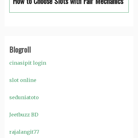
How to Choose Slots with Fair Mechanics
Blogroll
cinasipit login
slot online
seduniatoto
Jeetbuzz BD
rajalangit77