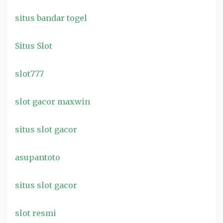
situs bandar togel
Situs Slot
slot777
slot gacor maxwin
situs slot gacor
asupantoto
situs slot gacor
slot resmi