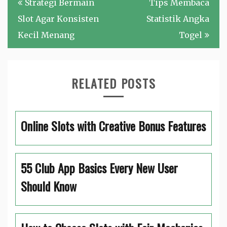
Strategi Bermain
Tips Membaca
navigation
Slot Agar Konsisten
Statistik Angka
Kecil Menang
Togel
RELATED POSTS
Online Slots with Creative Bonus Features
55 Club App Basics Every New User
Should Know