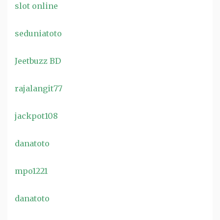
slot online
seduniatoto
Jeetbuzz BD
rajalangit77
jackpot108
danatoto
mpo1221
danatoto