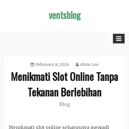
Skip
ventsblog
to
content
February 8, 2026
Alvin Lee
Menikmati Slot Online Tanpa
Tekanan Berlebihan
Blog
Menikmati slot online seharusnya menjadi