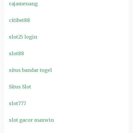
rajamenang
citibet88
slot25 login
slot88
situs bandar togel
Situs Slot
slot777
slot gacor maxwin