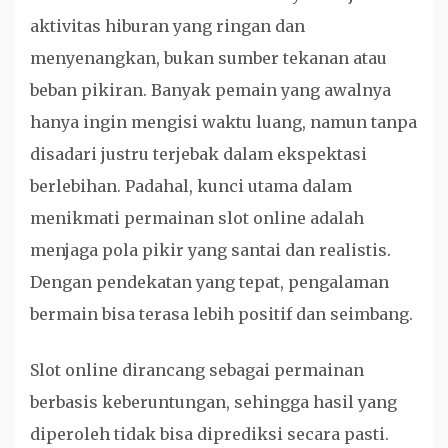
aktivitas hiburan yang ringan dan
menyenangkan, bukan sumber tekanan atau
beban pikiran. Banyak pemain yang awalnya
hanya ingin mengisi waktu luang, namun tanpa
disadari justru terjebak dalam ekspektasi
berlebihan. Padahal, kunci utama dalam
menikmati permainan slot online adalah
menjaga pola pikir yang santai dan realistis.
Dengan pendekatan yang tepat, pengalaman
bermain bisa terasa lebih positif dan seimbang.
Slot online dirancang sebagai permainan
berbasis keberuntungan, sehingga hasil yang
diperoleh tidak bisa diprediksi secara pasti.