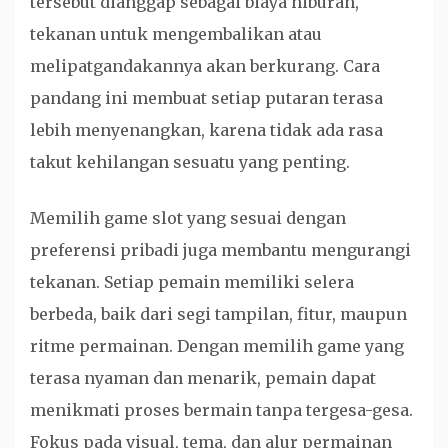
tersebut dianggap sebagai biaya hiburan,
tekanan untuk mengembalikan atau
melipatgandakannya akan berkurang. Cara
pandang ini membuat setiap putaran terasa
lebih menyenangkan, karena tidak ada rasa
takut kehilangan sesuatu yang penting.
Memilih game slot yang sesuai dengan
preferensi pribadi juga membantu mengurangi
tekanan. Setiap pemain memiliki selera
berbeda, baik dari segi tampilan, fitur, maupun
ritme permainan. Dengan memilih game yang
terasa nyaman dan menarik, pemain dapat
menikmati proses bermain tanpa tergesa-gesa.
Fokus pada visual, tema, dan alur permainan