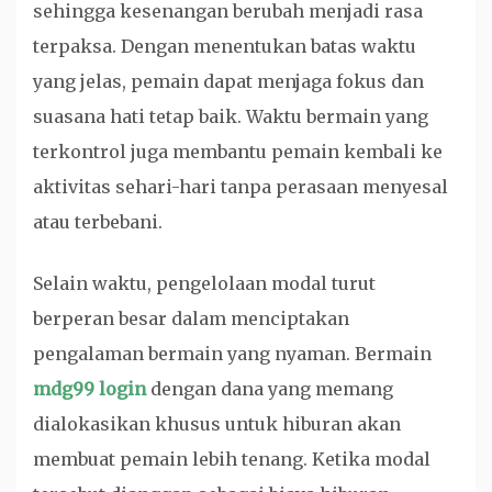
sehingga kesenangan berubah menjadi rasa
terpaksa. Dengan menentukan batas waktu
yang jelas, pemain dapat menjaga fokus dan
suasana hati tetap baik. Waktu bermain yang
terkontrol juga membantu pemain kembali ke
aktivitas sehari-hari tanpa perasaan menyesal
atau terbebani.
Selain waktu, pengelolaan modal turut
berperan besar dalam menciptakan
pengalaman bermain yang nyaman. Bermain
mdg99 login
dengan dana yang memang
dialokasikan khusus untuk hiburan akan
membuat pemain lebih tenang. Ketika modal