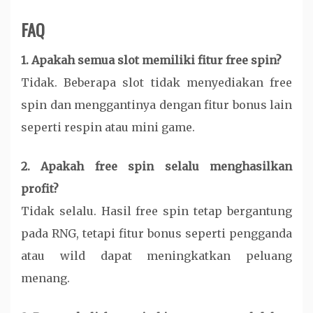
FAQ
1. Apakah semua slot memiliki fitur free spin?
Tidak. Beberapa slot tidak menyediakan free
spin dan menggantinya dengan fitur bonus lain
seperti respin atau mini game.
2. Apakah free spin selalu menghasilkan
profit?
Tidak selalu. Hasil free spin tetap bergantung
pada RNG, tetapi fitur bonus seperti pengganda
atau wild dapat meningkatkan peluang
menang.