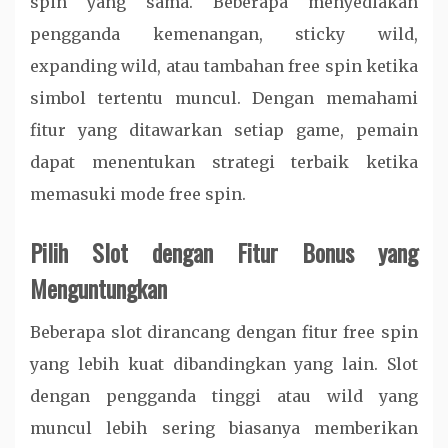
spin yang sama. Beberapa menyediakan
pengganda kemenangan, sticky wild,
expanding wild, atau tambahan free spin ketika
simbol tertentu muncul. Dengan memahami
fitur yang ditawarkan setiap game, pemain
dapat menentukan strategi terbaik ketika
memasuki mode free spin.
Pilih Slot dengan Fitur Bonus yang
Menguntungkan
Beberapa slot dirancang dengan fitur free spin
yang lebih kuat dibandingkan yang lain. Slot
dengan pengganda tinggi atau wild yang
muncul lebih sering biasanya memberikan