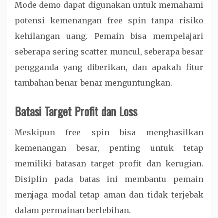
Mode demo dapat digunakan untuk memahami
potensi kemenangan free spin tanpa risiko
kehilangan uang. Pemain bisa mempelajari
seberapa sering scatter muncul, seberapa besar
pengganda yang diberikan, dan apakah fitur
tambahan benar-benar menguntungkan.
Batasi Target Profit dan Loss
Meskipun free spin bisa menghasilkan
kemenangan besar, penting untuk tetap
memiliki batasan target profit dan kerugian.
Disiplin pada batas ini membantu pemain
menjaga modal tetap aman dan tidak terjebak
dalam permainan berlebihan.