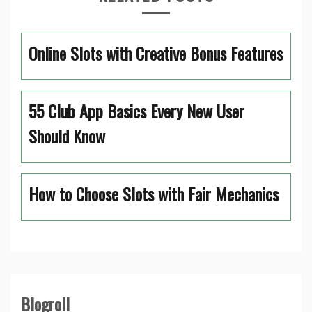
Online Slots with Creative Bonus Features
55 Club App Basics Every New User
Should Know
How to Choose Slots with Fair Mechanics
Blogroll