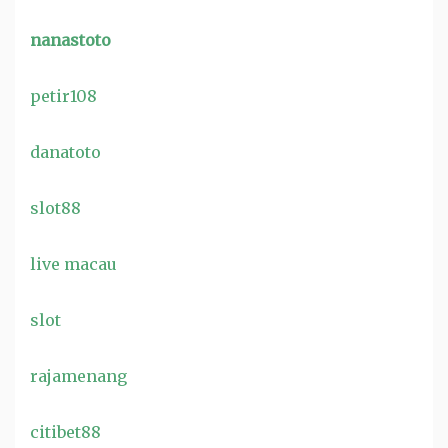
nanastoto
petir108
danatoto
slot88
live macau
slot
rajamenang
citibet88