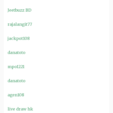
Jeetbuzz BD
rajalangit77
jackpot108
danatoto
mpo1221
danatoto
agen108
live draw hk