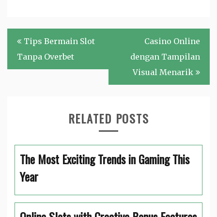
Post
Tips Bermain Slot
Casino Online
navigation
Tanpa Overbet
dengan Tampilan
Visual Menarik
RELATED POSTS
The Most Exciting Trends in Gaming This
Year
Online Slots with Creative Bonus Features