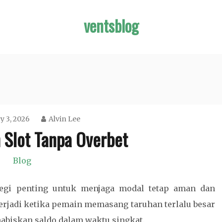
ventsblog
y 3, 2026
Alvin Lee
 Slot Tanpa Overbet
Blog
ategi penting untuk menjaga modal tetap aman dan
erjadi ketika pemain memasang taruhan terlalu besar
abiskan saldo dalam waktu singkat.