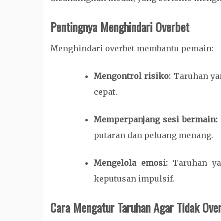
Pentingnya Menghindari Overbet
Menghindari overbet membantu pemain:
Mengontrol risiko:
Taruhan yan
cepat.
Memperpanjang sesi bermain:
putaran dan peluang menang.
Mengelola emosi:
Taruhan yan
keputusan impulsif.
Cara Mengatur Taruhan Agar Tidak Ove