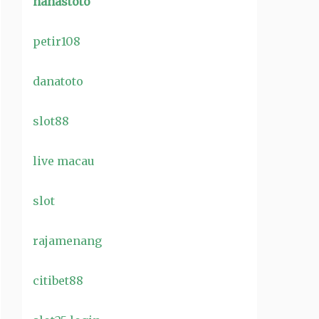
nanastoto
petir108
danatoto
slot88
live macau
slot
rajamenang
citibet88