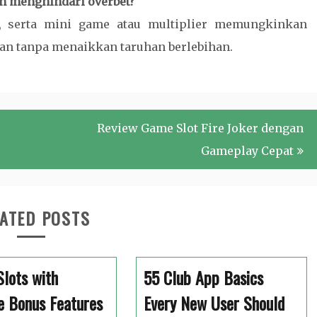
n menghindari overbet?
er, serta mini game atau multiplier memungkinkan
 tanpa menaikkan taruhan berlebihan.
Review Game Slot Fire Joker dengan
Gameplay Cepat
ATED POSTS
Slots with
55 Club App Basics
e Bonus Features
Every New User Should