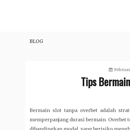
Skip
to
content
BLOG
Februar
Tips Bermain
Bermain slot tanpa overbet adalah str
memperpanjang durasi bermain. Overbet t
dibandingkan modal, yang berisiko mengh