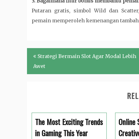
3. Bagaimana fitur bonus membantu pemai
Putaran gratis, simbol Wild dan Scatt
pemain memperoleh kemenangan tambahan
Post
Strategi Bermain Slot Agar Modal Lebih
navigation
Awet
REL
The Most Exciting Trends
Online 
in Gaming This Year
Creativ